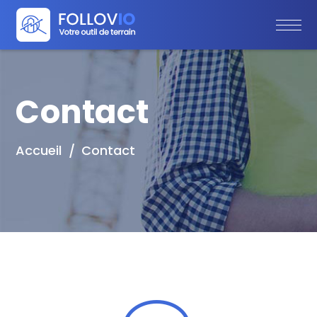
Contact
Accueil
Contact