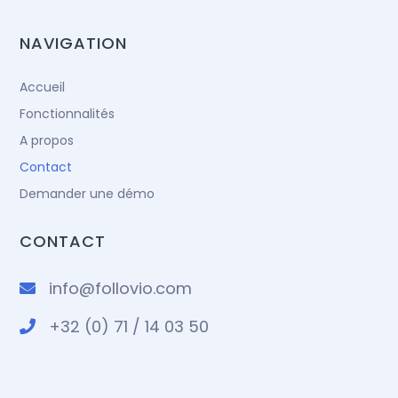
NAVIGATION
Accueil
Fonctionnalités
A propos
Contact
Demander une démo
CONTACT
info@follovio.com
+32 (0) 71 / 14 03 50