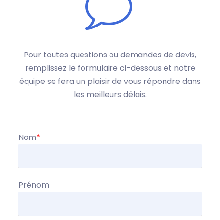
Pour toutes questions ou demandes de devis,
remplissez le formulaire ci-dessous et notre
équipe se fera un plaisir de vous répondre dans
les meilleurs délais.
Nom
*
Prénom