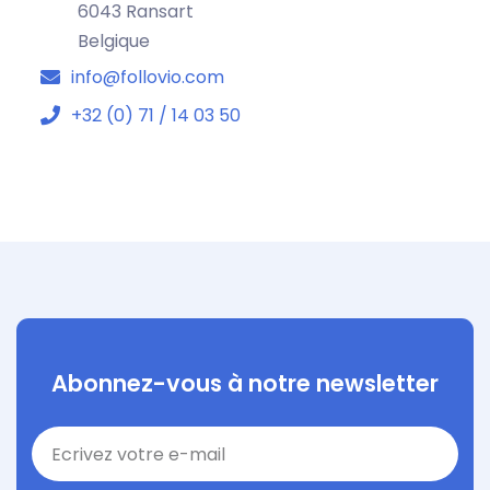
6043 Ransart
Belgique
info@follovio.com
+32 (0) 71 / 14 03 50
Abonnez-vous à notre newsletter