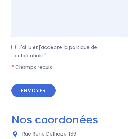
J'ai lu et j'accepte la politique de
confidentialité.
*
Champs requis
Nos coordonées
Rue René Delhaize, 136